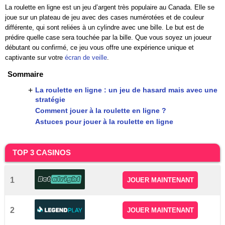
La roulette en ligne est un jeu d’argent très populaire au Canada. Elle se
joue sur un plateau de jeu avec des cases numérotées et de couleur
différente, qui sont reliées à un cylindre avec une bille. Le but est de
prédire quelle case sera touchée par la bille. Que vous soyez un joueur
débutant ou confirmé, ce jeu vous offre une expérience unique et
captivante sur votre
écran de veille
.
Sommaire
+
La roulette en ligne : un jeu de hasard mais avec une
stratégie
Comment jouer à la roulette en ligne ?
Astuces pour jouer à la roulette en ligne
TOP 3 CASINOS
1
JOUER MAINTENANT
2
JOUER MAINTENANT