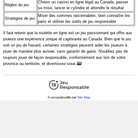
Choisir un casino en ligne légal au Canada, passer
Règles du jeu
sa mise, lancer le cylindre et attendre le résultat
Miser des sommes raisonnables, bien connaître les
Stratégies de jeu
paris et utiliser les outils de jeu responsable
Il faut retenir que la roulette en ligne est un jeu passionnant qui offre aux
joueurs une expérience unique et captivante au Canada. Bien que le jeu
soit un jeu de hasard, certaines stratégies peuvent aider les joueurs à
jouer de manière plus avisée, sans garantir de gains. N'oubliez pas de
toujours jouer de façon responsable, conformément aux lois de votre
province ou territoire, et divertissez-vous 🎰!
© ecrandeveille.net
Site Map