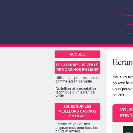
ACCUEIL
Ecran
LES LOBBIES DE VEILLE
DES CASINOS EN LIGNE
Nous vous s
Utiliser ses propres photos
comme écran de veille
pouvez le d
Définition et présentation
vous pouve
technique d’un écran de
besoin.
veille
JOUEZ SUR LES
VOUS
MEILLEURS CASINOS
FOND
EN LIGNE
Ecrans de veille : des
programmes pour tous les
goûts et envies