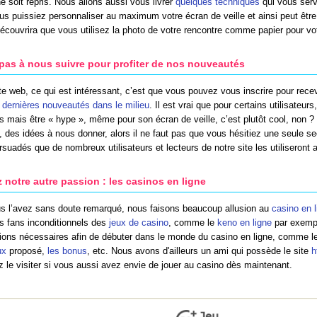
ne soit repris. Nous allons aussi vous livrer
quelques techniques
qui vous servi
us puissiez personnaliser au maximum votre écran de veille et ainsi peut êt
découvrira que vous utilisez la photo de votre rencontre comme papier pour vot
 pas à nous suivre pour profiter de nos nouveautés
te web, ce qui est intéressant, c’est que vous pouvez vous inscrire pour recevo
 dernières nouveautés dans le milieu
. Il est vrai que pour certains utilisateur
ns mais être « hype », même pour son écran de veille, c’est plutôt cool, non 
e, des idées à nous donner, alors il ne faut pas que vous hésitiez une seule 
adés que de nombreux utilisateurs et lecteurs de notre site les utiliseront av
 notre autre passion : les casinos en ligne
 l’avez sans doute remarqué, nous faisons beaucoup allusion au
casino en 
 fans inconditionnels des
jeux de casino
, comme le
keno en ligne
par exempl
tions nécessaires afin de débuter dans le monde du casino en ligne, comme 
ux
proposé,
les bonus
, etc. Nous avons d'ailleurs un ami qui possède le site
h
z le visiter si vous aussi avez envie de jouer au casino dès maintenant.