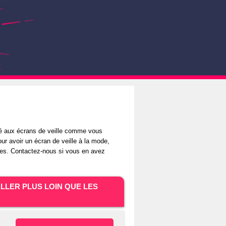
ié aux écrans de veille comme vous
ur avoir un écran de veille à la mode,
vies. Contactez-nous si vous en avez
LLER PLUS LOIN QUE LES