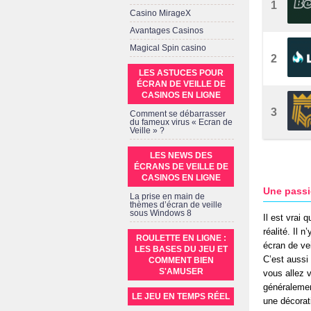
1
Casino MirageX
Avantages Casinos
Magical Spin casino
2
LES ASTUCES POUR
ÉCRAN DE VEILLE DE
CASINOS EN LIGNE
3
Comment se débarrasser
du fameux virus « Ecran de
Veille » ?
LES NEWS DES
ÉCRANS DE VEILLE DE
CASINOS EN LIGNE
Une passi
La prise en main de
thèmes d’écran de veille
sous Windows 8
Il est vrai
réalité. Il 
ROULETTE EN LIGNE :
écran de vei
LES BASES DU JEU ET
C’est aussi
COMMENT BIEN
S'AMUSER
vous allez 
généralemen
LE JEU EN TEMPS RÉEL
une décorat