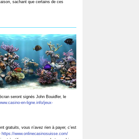
maison, sachant que certains de ces
écran seront signés John Bouidfer, le
/www.casino-en-ligne.info/jeux-
 gratuits, vous n’avez rien à payer, c’est
e
https://www.onlinecasinosuisse.com/